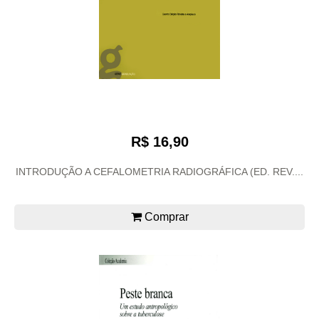
R$ 16,90
INTRODUÇÃO A CEFALOMETRIA RADIOGRÁFICA (ED. REV....
Comprar