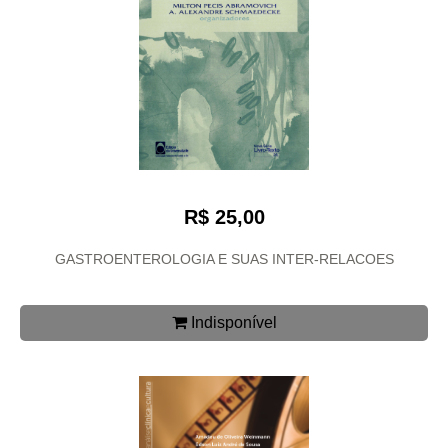
R$ 25,00
GASTROENTEROLOGIA E SUAS INTER-RELACOES
Indisponível