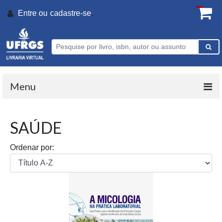
Entre ou
cadastre-se
.
Menu
SAÚDE
Ordenar por: