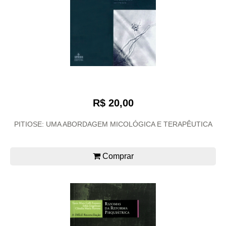
R$ 20,00
PITIOSE: UMA ABORDAGEM MICOLÓGICA E TERAPÊUTICA
Comprar