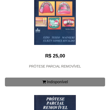
R$ 25,00
PRÓTESE PARCIAL REMOVÍVEL
Indisponível