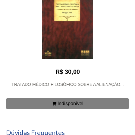
R$ 30,00
TRATADO MÉDICO-FILOSÓFICO SOBRE A ALIENAÇÃO...
Indisponível
Dúvidas Frequentes