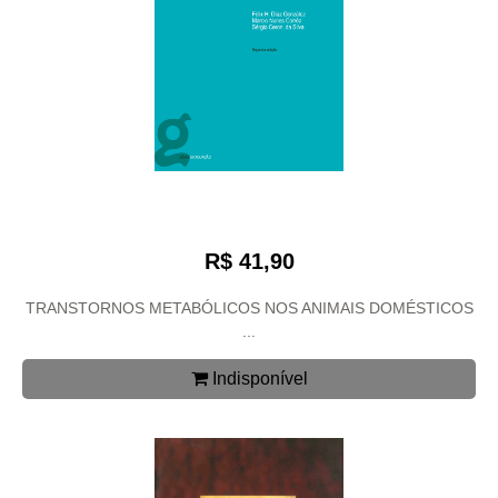
R$ 41,90
TRANSTORNOS METABÓLICOS NOS ANIMAIS DOMÉSTICOS
...
Indisponível