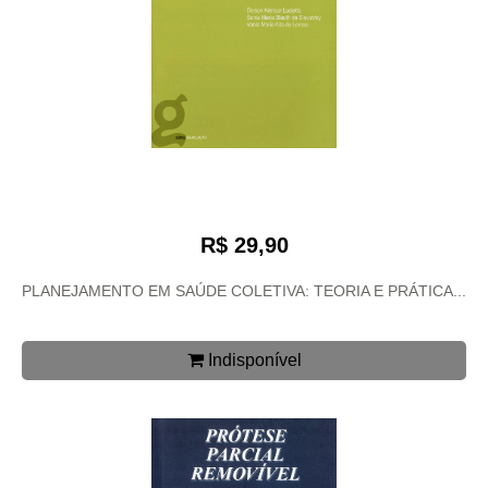
R$ 29,90
PLANEJAMENTO EM SAÚDE COLETIVA: TEORIA E PRÁTICA...
Indisponível