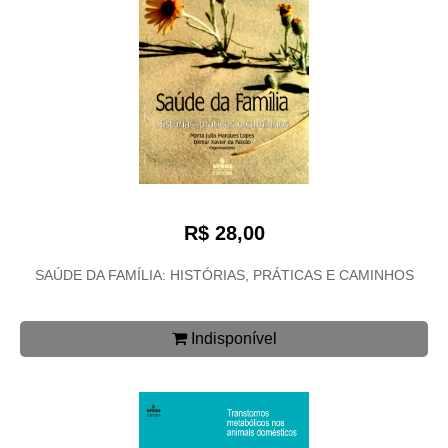
R$ 28,00
SAÚDE DA FAMÍLIA: HISTÓRIAS, PRÁTICAS E CAMINHOS
Indisponível