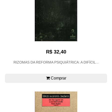
R$ 32,40
RIZOMAS DA REFORMA PSIQUIÁTRICA: A DIFÍCIL...
Comprar