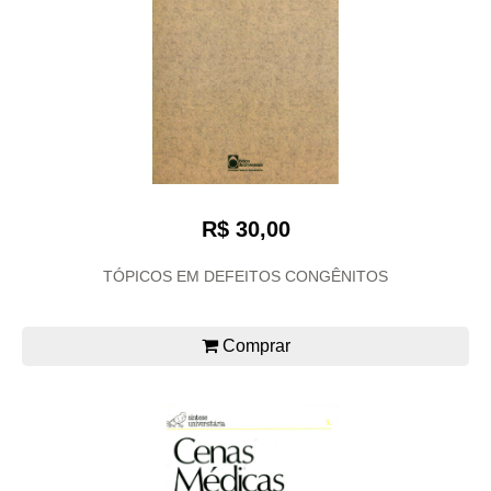
R$ 30,00
TÓPICOS EM DEFEITOS CONGÊNITOS
Comprar