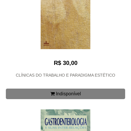
R$ 30,00
CLÍNICAS DO TRABALHO E PARADIGMA ESTÉTICO
Indisponível