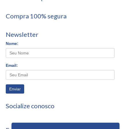
Compra 100% segura
Newsletter
Nome:
Email:
Enviar
Socialize conosco