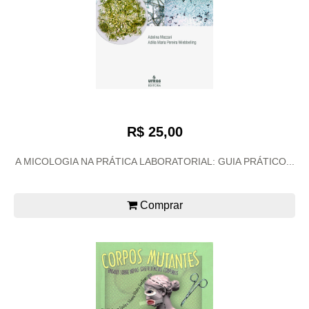
R$ 25,00
A MICOLOGIA NA PRÁTICA LABORATORIAL: GUIA PRÁTICO...
Comprar