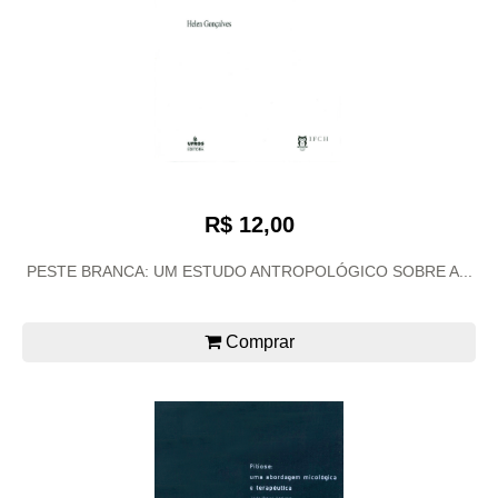
R$ 12,00
PESTE BRANCA: UM ESTUDO ANTROPOLÓGICO SOBRE A...
Comprar