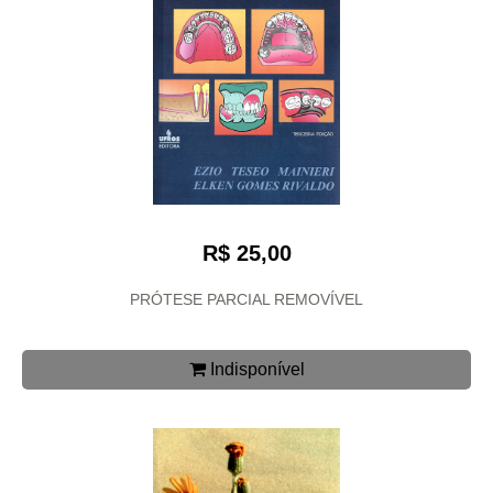
R$ 25,00
PRÓTESE PARCIAL REMOVÍVEL
Indisponível