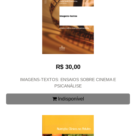
R$ 30,00
IMAGENS-TEXTOS: ENSAIOS SOBRE CINEMA E
PSICANÁLISE
Indisponível