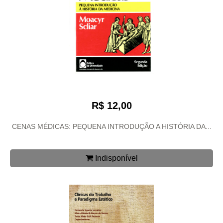
R$ 12,00
CENAS MÉDICAS: PEQUENA INTRODUÇÃO A HISTÓRIA DA...
Indisponível