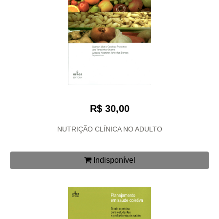
R$ 30,00
NUTRIÇÃO CLÍNICA NO ADULTO
Indisponível