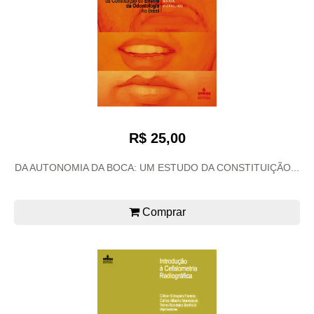
R$ 25,00
DA AUTONOMIA DA BOCA: UM ESTUDO DA CONSTITUIÇÃO...
Comprar