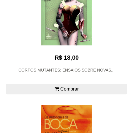
R$ 18,00
CORPOS MUTANTES: ENSAIOS SOBRE NOVAS...
Comprar