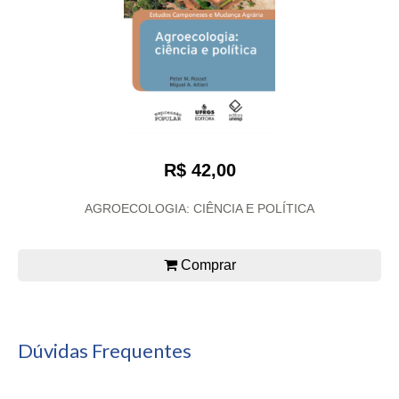
R$ 42,00
AGROECOLOGIA: CIÊNCIA E POLÍTICA
Comprar
Dúvidas Frequentes