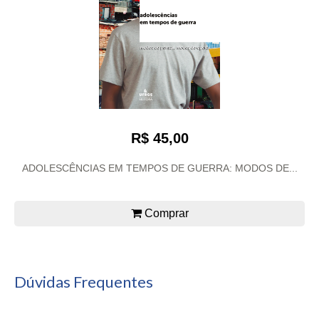
R$ 45,00
ADOLESCÊNCIAS EM TEMPOS DE GUERRA: MODOS DE...
Comprar
Dúvidas Frequentes