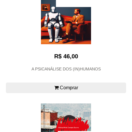
R$ 46,00
A PSICANÁLISE DOS (IN)HUMANOS
Comprar