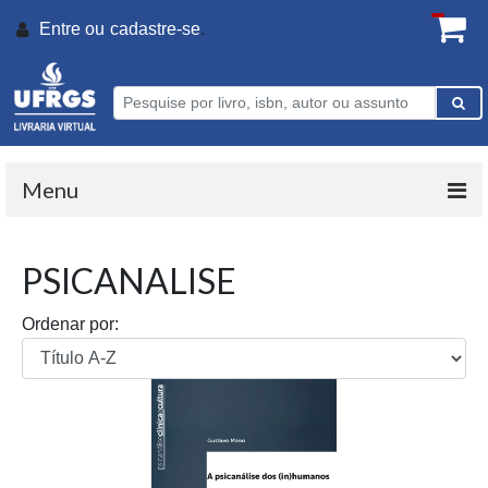
Entre ou
cadastre-se
.
Menu
PSICANALISE
Ordenar por: