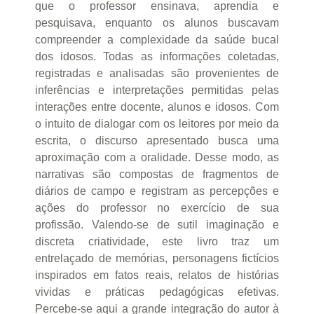
que o professor ensinava, aprendia e
pesquisava, enquanto os alunos buscavam
compreender a complexidade da saúde bucal
dos idosos. Todas as informações coletadas,
registradas e analisadas são provenientes de
inferências e interpretações permitidas pelas
interações entre docente, alunos e idosos. Com
o intuito de dialogar com os leitores por meio da
escrita, o discurso apresentado busca uma
aproximação com a oralidade. Desse modo, as
narrativas são compostas de fragmentos de
diários de campo e registram as percepções e
ações do professor no exercício de sua
profissão. Valendo-se de sutil imaginação e
discreta criatividade, este livro traz um
entrelaçado de memórias, personagens fictícios
inspirados em fatos reais, relatos de histórias
vividas e práticas pedagógicas efetivas.
Percebe-se aqui a grande integração do autor à