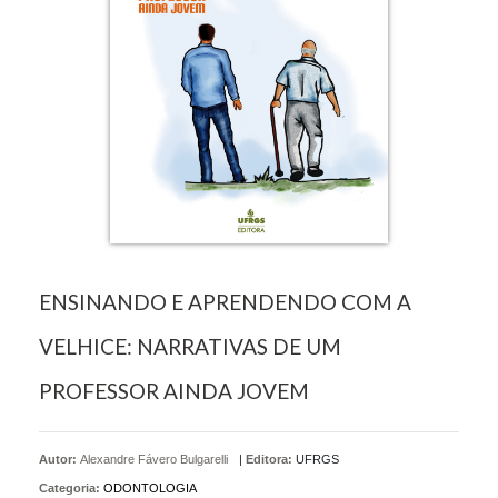
ENSINANDO E APRENDENDO COM A
VELHICE: NARRATIVAS DE UM
PROFESSOR AINDA JOVEM
Autor:
Alexandre Fávero Bulgarelli
|
Editora:
UFRGS
Categoria:
ODONTOLOGIA