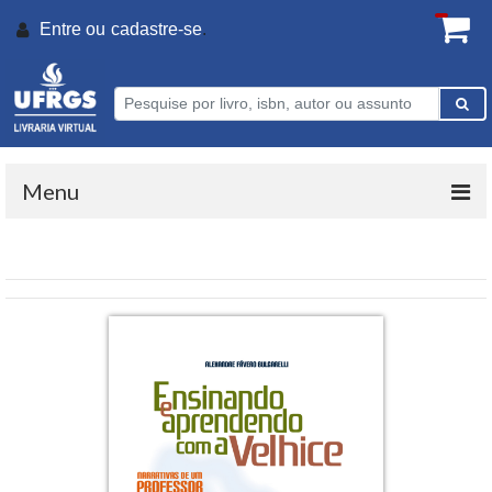
Entre ou
cadastre-se
.
Menu