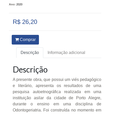
Ano:
2020
R$ 26,20
Comprar
Descrição
Informação adicional
Descrição
A presente obra, que possui um viés pedagógico
e literário, apresenta os resultados de uma
pesquisa autoetnográfica realizada em uma
instituição asilar da cidade de Porto Alegre,
durante o ensino em uma disciplina de
Odontogeriatria. Foi construída no momento em