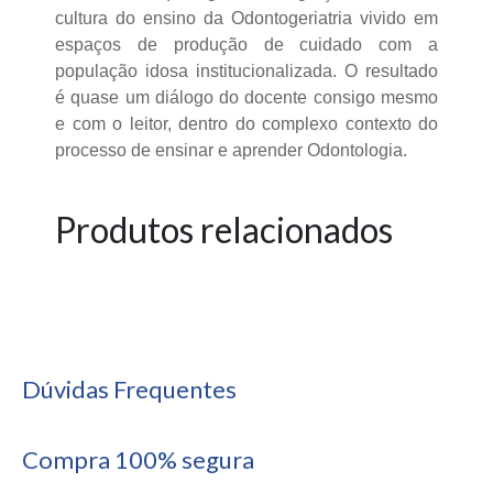
cultura do ensino da Odontogeriatria vivido em
espaços de produção de cuidado com a
população idosa institucionalizada. O resultado
é quase um diálogo do docente consigo mesmo
e com o leitor, dentro do complexo contexto do
processo de ensinar e aprender Odontologia.
Produtos relacionados
Dúvidas Frequentes
Compra 100% segura