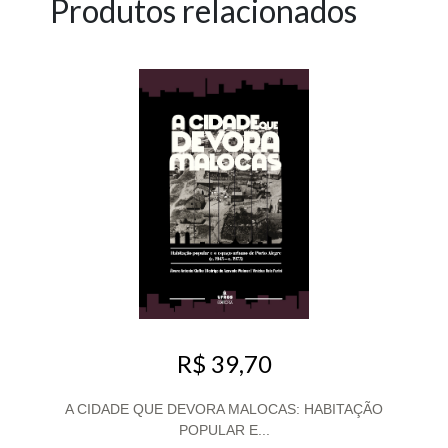
Produtos relacionados
R$ 39,70
A CIDADE QUE DEVORA MALOCAS: HABITAÇÃO
POPULAR E...