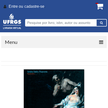
Entre ou
cadastre-se
.
Menu