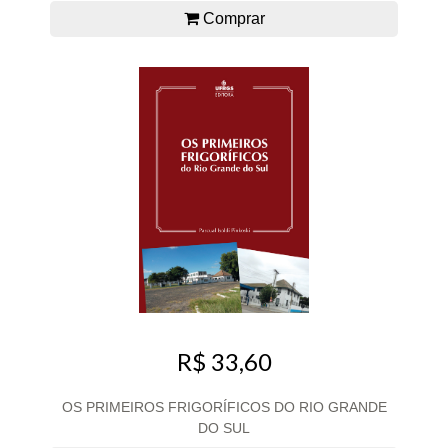
Comprar
R$ 33,60
OS PRIMEIROS FRIGORÍFICOS DO RIO GRANDE
DO SUL