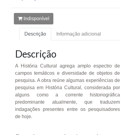
Indisponível
Descrição
Informação adicional
Descrição
A História Cultural agrega amplo espectro de
campos temáticos e diversidade de objetos de
pesquisa. A obra reúne algumas experiências de
pesquisa em História Cultural, considerada por
alguns como a corrente historiográfica
predominante atualmente, que traduzem
indagações presentes entre os pesquisadores
de hoje.