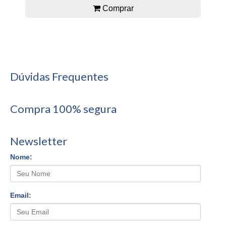
Comprar
Dúvidas Frequentes
Compra 100% segura
Newsletter
Nome:
Email: