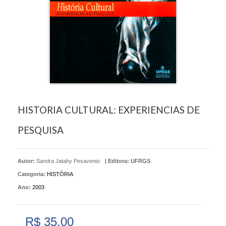
HISTORIA CULTURAL: EXPERIENCIAS DE
PESQUISA
Autor:
Sandra Jatahy Pesavento
|
Editora:
UFRGS
Categoria:
HISTÓRIA
Ano:
2003
R$ 35,00