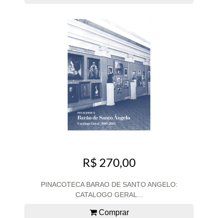
R$ 270,00
PINACOTECA BARAO DE SANTO ANGELO:
CATALOGO GERAL...
Comprar