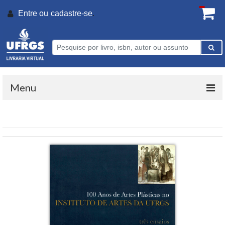
Entre ou
cadastre-se
.
Menu