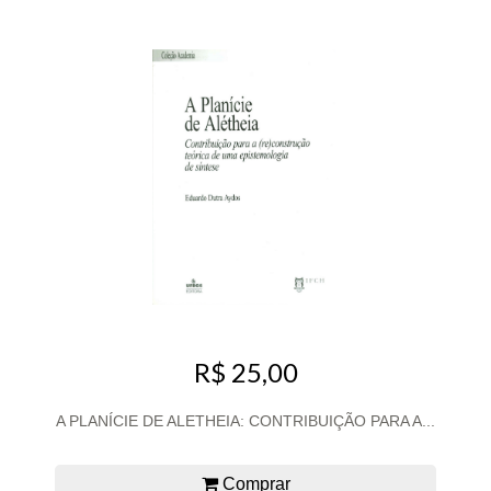
R$ 25,00
A PLANÍCIE DE ALETHEIA: CONTRIBUIÇÃO PARA A...
Comprar