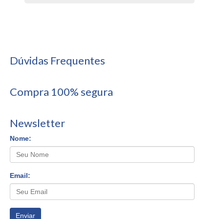
Dúvidas Frequentes
Compra 100% segura
Newsletter
Nome:
Email:
Enviar