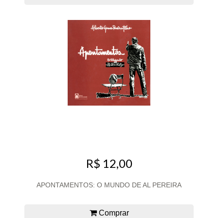
R$ 12,00
APONTAMENTOS: O MUNDO DE AL PEREIRA
Comprar