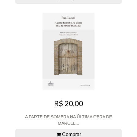
R$ 20,00
A PARTE DE SOMBRA NA ÚLTIMA OBRA DE
MARCEL...
Comprar