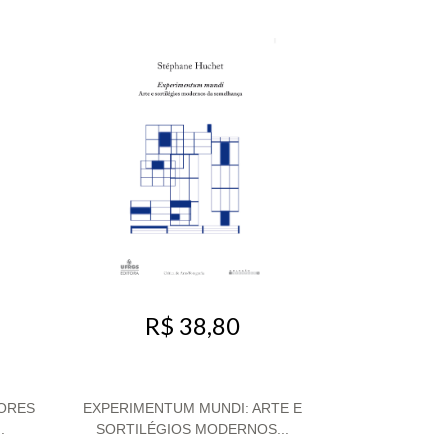
R$ 38,80
ORES
EXPERIMENTUM MUNDI: ARTE E
.
SORTILÉGIOS MODERNOS...