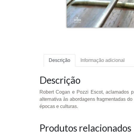
Descrição
Informação adicional
Descrição
Robert Cogan e Pozzi Escot, aclamados p
alternativa às abordagens fragmentadas do
épocas e culturas.
Produtos relacionados