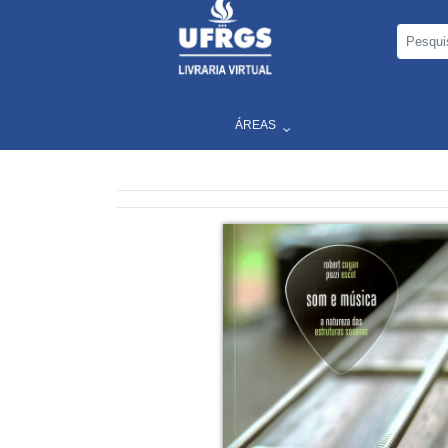
ÁREAS