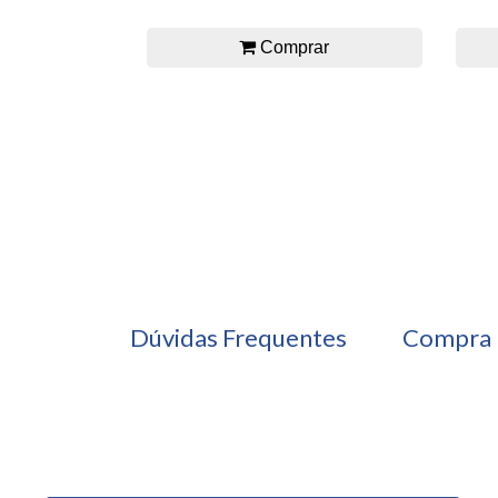
Comprar
Dúvidas Frequentes
Compra 