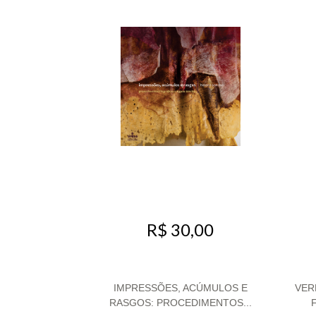
R$ 30,00
IMPRESSÕES, ACÚMULOS E
VER
RASGOS: PROCEDIMENTOS...