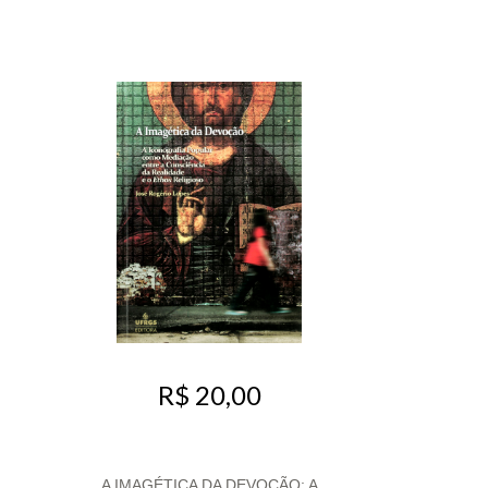
R$ 20,00
:
A IMAGÉTICA DA DEVOÇÃO: A