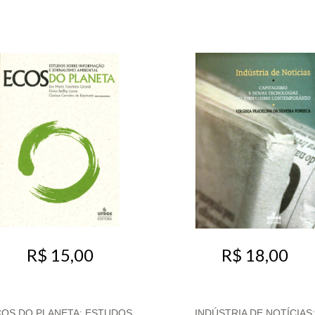
R$ 15,00
R$ 18,00
OS DO PLANETA: ESTUDOS
INDÚSTRIA DE NOTÍCIAS