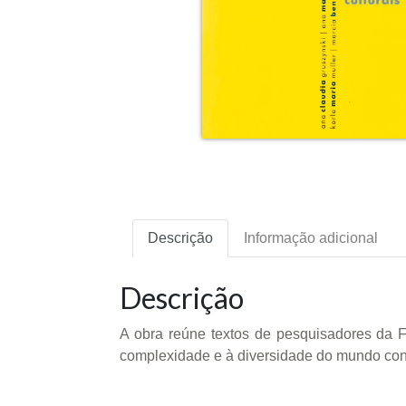
Descrição
Informação adicional
Descrição
A obra reúne textos de pesquisadores da 
complexidade e à diversidade do mundo co