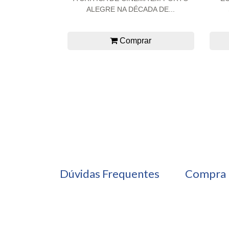
ALEGRE NA DÉCADA DE...
Comprar
Dúvidas Frequentes
Compra 