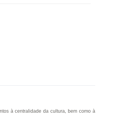
tos à centralidade da cultura, bem como à