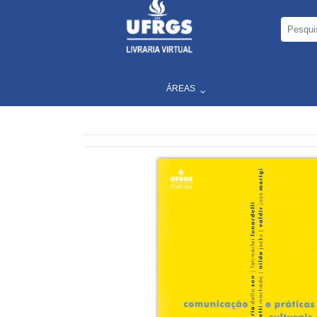
ÁREAS