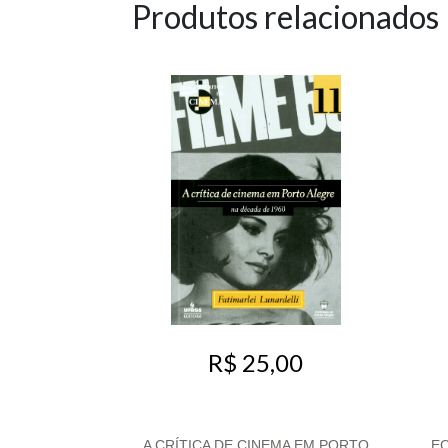
Produtos relacionados
R$ 25,00
A CRÍTICA DE CINEMA EM PORTO
EC