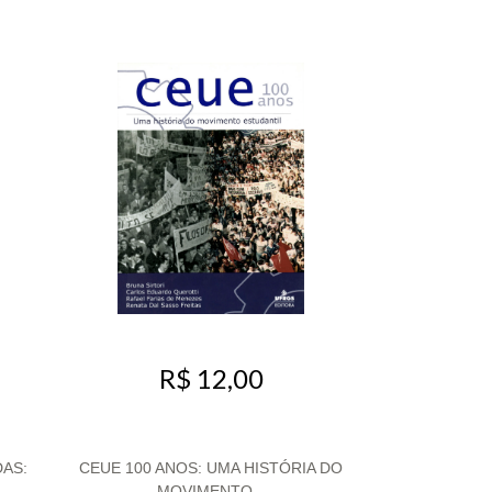
R$ 12,00
DAS:
CEUE 100 ANOS: UMA HISTÓRIA DO
MOVIMENTO...