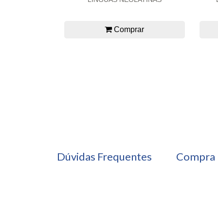
Comprar
Dúvidas Frequentes
Compra 