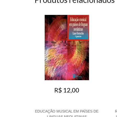
R$ 12,00
EDUCAÇÃO MUSICAL EM PAÍSES DE
LINGUAS NEOLATINAS