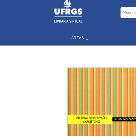
ÁREAS