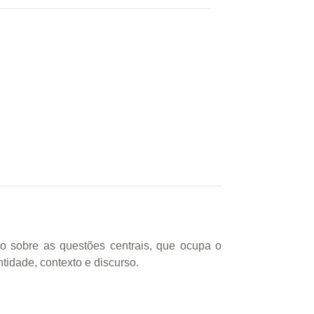
ão sobre as questões centrais, que ocupa o
idade, contexto e discurso.