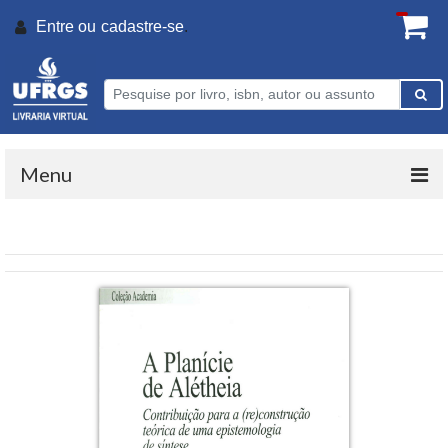
Entre ou
cadastre-se
.
Menu