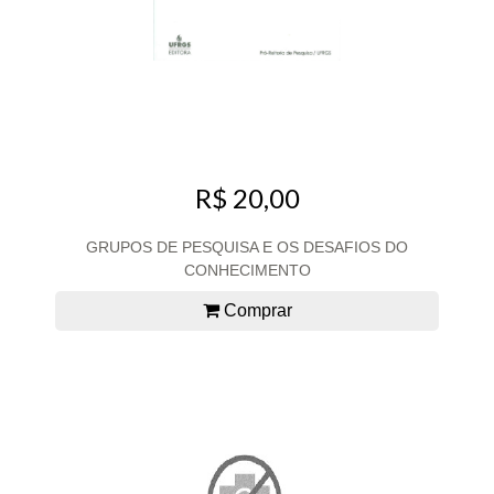
R$ 20,00
GRUPOS DE PESQUISA E OS DESAFIOS DO
CONHECIMENTO
Comprar