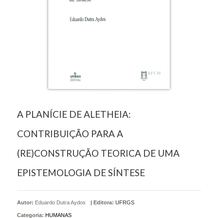
A PLANÍCIE DE ALETHEIA:
CONTRIBUIÇÃO PARA A
(RE)CONSTRUÇÃO TEORICA DE UMA
EPISTEMOLOGIA DE SÍNTESE
Autor:
Eduardo Dutra Aydos
|
Editora:
UFRGS
Categoria:
HUMANAS