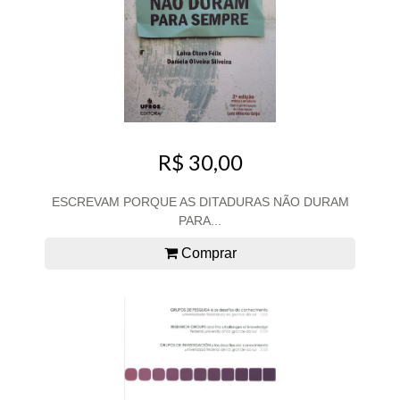
R$ 30,00
ESCREVAM PORQUE AS DITADURAS NÃO DURAM
PARA...
Comprar