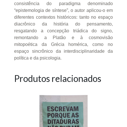
consistência do paradigma denominado
“epistemologia de síntese”, o autor aplicou-o em
diferentes contextos históricos: tanto no espaço
diacrônico da história do pensamento,
resgatando a concepção triádica do signo,
remontando a Platão e à cosmovisão
mitopoética da Grécia homérica, como no
espaço sincrônico da interdisciplinaridade da
política e da psicologia.
Produtos relacionados