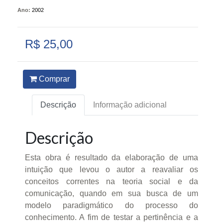
Ano:
2002
R$ 25,00
Comprar
Descrição
Informação adicional
Descrição
Esta obra é resultado da elaboração de uma
intuição que levou o autor a reavaliar os
conceitos correntes na teoria social e da
comunicação, quando em sua busca de um
modelo paradigmático do processo do
conhecimento. A fim de testar a pertinência e a