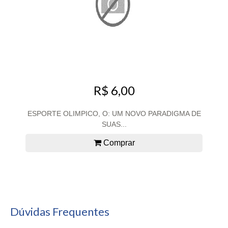
R$ 6,00
ESPORTE OLIMPICO, O: UM NOVO PARADIGMA DE
SUAS...
Comprar
Dúvidas Frequentes