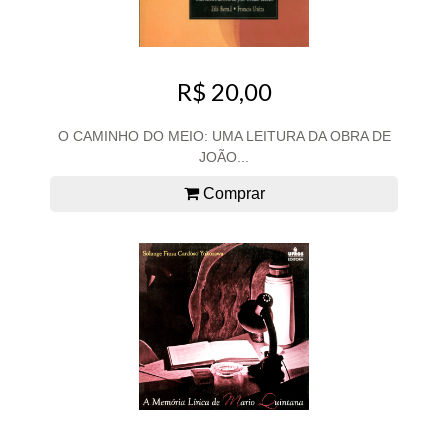
R$ 20,00
O CAMINHO DO MEIO: UMA LEITURA DA OBRA DE
JOÃO...
Comprar