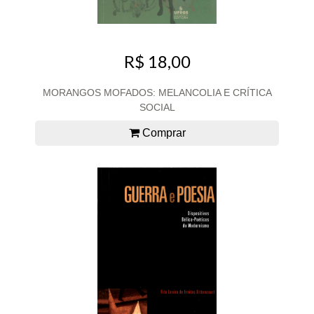
R$ 18,00
MORANGOS MOFADOS: MELANCOLIA E CRÍTICA
SOCIAL
Comprar