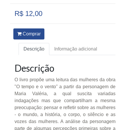
R$ 12,00
Comprar
Descrição
Informação adicional
Descrição
O livro propõe uma leitura das mulheres da obra
"O tempo e o vento" a partir da personagem de
Maria Valéria, a qual suscita variadas
indagações mas que compartilham a mesma
preocupação: pensar e refletir sobre as mulheres
- o mundo, a história, o corpo, o silêncio e as
vozes das mulheres. A análise da personagem
parte de algumas percepções primeiras sobre a