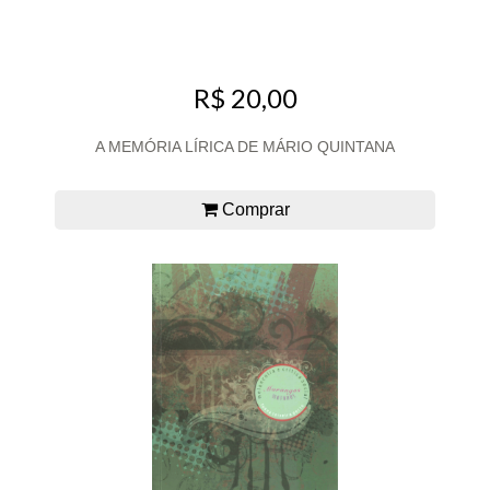
R$ 20,00
A MEMÓRIA LÍRICA DE MÁRIO QUINTANA
Comprar