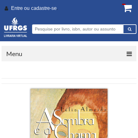
Entre ou
cadastre-se
.
Menu