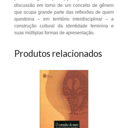
discussão em torno de um conceito de gênero
que ocupa grande parte das reflexões de quem
questiona – em território interdisciplinar – a
construção cultural da identidade feminina e
suas múltiplas formas de apresentação.
Produtos relacionados