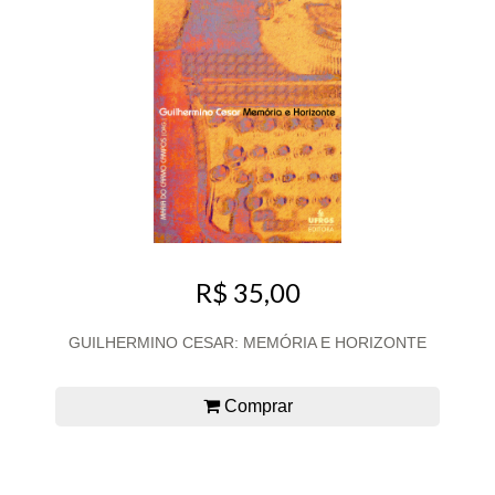
R$ 35,00
GUILHERMINO CESAR: MEMÓRIA E HORIZONTE
Comprar