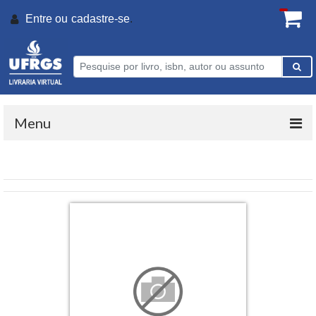
Entre ou
cadastre-se
.
Menu