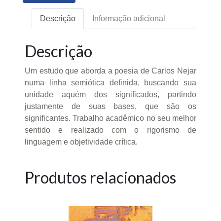
Descrição
Informação adicional
Descrição
Um estudo que aborda a poesia de Carlos Nejar
numa linha semiótica definida, buscando sua
unidade aquém dos significados, partindo
justamente de suas bases, que são os
significantes. Trabalho acadêmico no seu melhor
sentido e realizado com o rigorismo de
linguagem e objetividade crítica.
Produtos relacionados