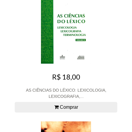
R$ 18,00
AS CIÊNCIAS DO LÉXICO: LEXICOLOGIA,
LEXICOGRAFIA,...
Comprar