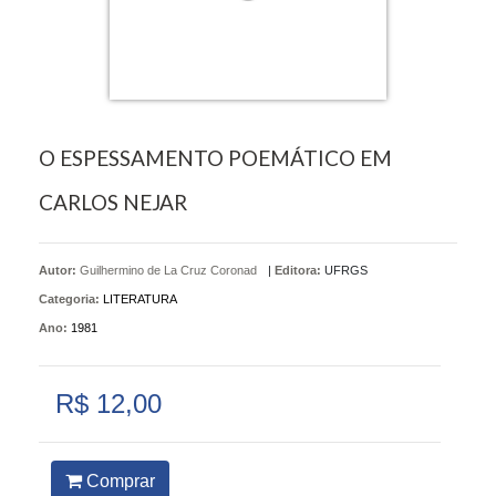
O ESPESSAMENTO POEMÁTICO EM
CARLOS NEJAR
Autor:
Guilhermino de La Cruz Coronad
|
Editora:
UFRGS
Categoria:
LITERATURA
Ano:
1981
R$ 12,00
Comprar