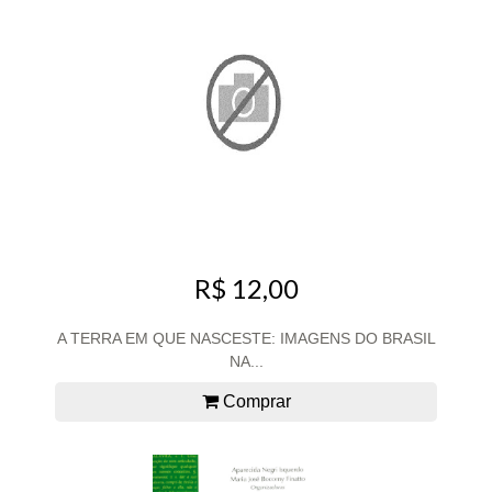
R$ 12,00
A TERRA EM QUE NASCESTE: IMAGENS DO BRASIL
NA...
Comprar