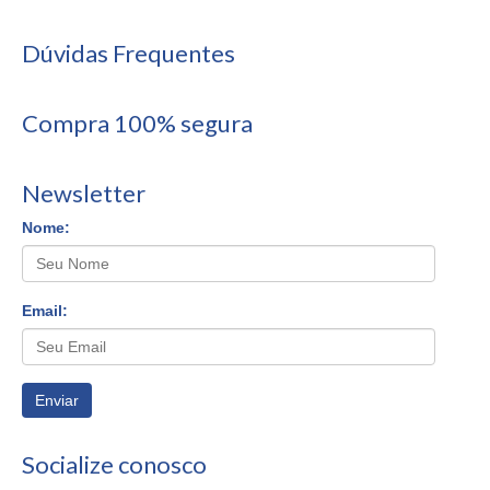
Dúvidas Frequentes
Compra 100% segura
Newsletter
Nome:
Email:
Enviar
Socialize conosco