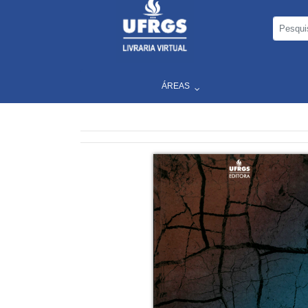
ÁREAS