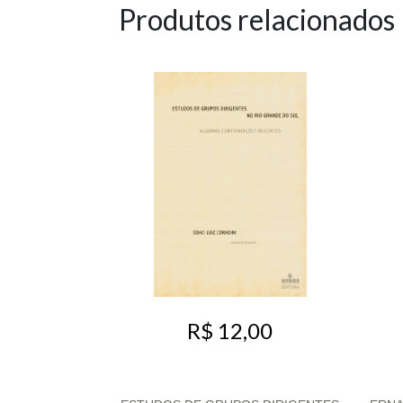
Produtos relacionados
R$ 12,00