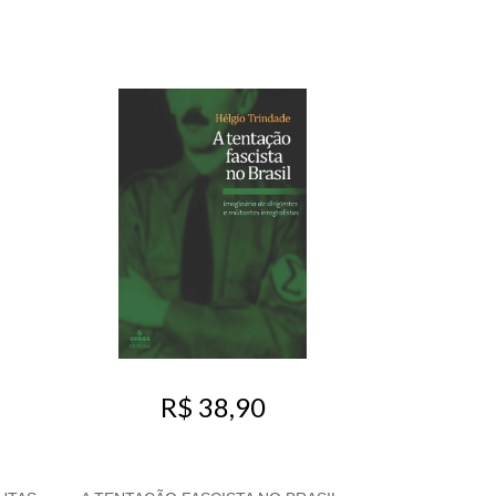
R$ 38,90