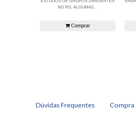
ESTUDOS DE GRUPOS DIRIGENTES
ERNA
NO RS: ALGUMAS...
Comprar
Dúvidas Frequentes
Compra 