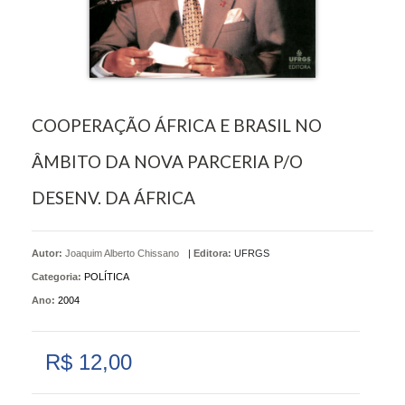
COOPERAÇÃO ÁFRICA E BRASIL NO
ÂMBITO DA NOVA PARCERIA P/O
DESENV. DA ÁFRICA
Autor:
Joaquim Alberto Chissano
|
Editora:
UFRGS
Categoria:
POLÍTICA
Ano:
2004
R$ 12,00