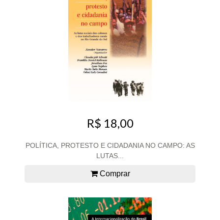
R$ 18,00
POLÍTICA, PROTESTO E CIDADANIA NO CAMPO: AS
LUTAS...
Comprar