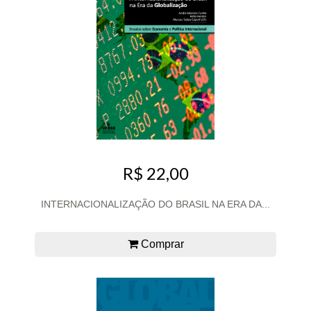
R$ 22,00
INTERNACIONALIZAÇÃO DO BRASIL NA ERA DA...
Comprar