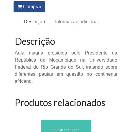
Comprar
Descrição
Informação adicional
Descrição
Aula magna presidida pelo Presidente da
República de Moçambique na Universidade
Federal do Rio Grande do Sul, tratando sobre
diferentes pautas em questão no continente
africano.
Produtos relacionados