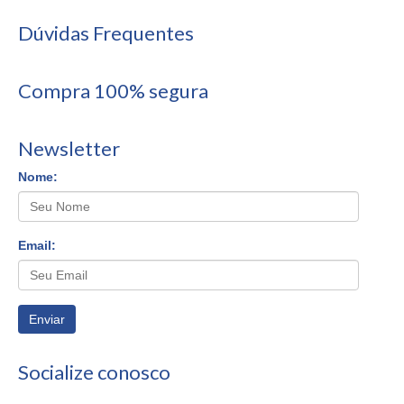
Dúvidas Frequentes
Compra 100% segura
Newsletter
Nome:
Email:
Enviar
Socialize conosco