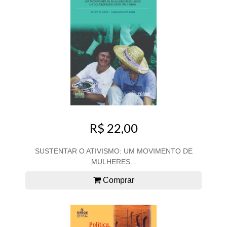
R$ 22,00
SUSTENTAR O ATIVISMO: UM MOVIMENTO DE
MULHERES...
Comprar