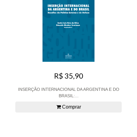
R$ 35,90
INSERÇÃO INTERNACIONAL DA ARGENTINA E DO
BRASIL:...
Comprar