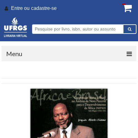
Entre ou
cadastre-se
.
Menu