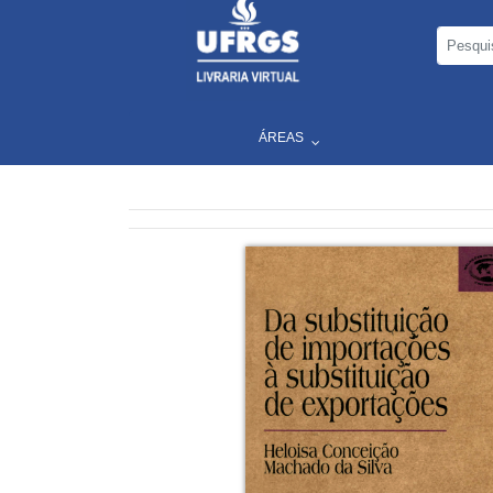
ÁREAS