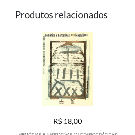
Produtos relacionados
R$ 18,00
MEMÓRIAS E NARRATIVAS (AUTO)BIOGRÁFICAS