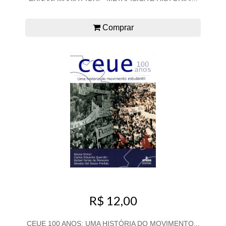
Comprar
R$ 12,00
CEUE 100 ANOS: UMA HISTÓRIA DO MOVIMENTO...