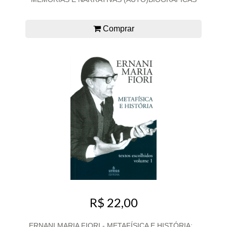
Comprar
R$ 22,00
ERNANI MARIA FIORI - METAFÍSICA E HISTÓRIA:...