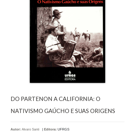
DO PARTENON A CALIFORNIA: O
NATIVISMO GAÚCHO E SUAS ORIGENS
Autor:
Alvaro Santi
|
Editora:
UFRGS