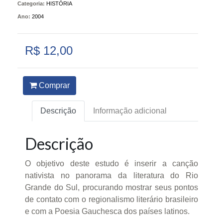
Categoria:
HISTÓRIA
Ano:
2004
R$ 12,00
Comprar
Descrição
Informação adicional
Descrição
O objetivo deste estudo é inserir a canção
nativista no panorama da literatura do Rio
Grande do Sul, procurando mostrar seus pontos
de contato com o regionalismo literário brasileiro
e com a Poesia Gauchesca dos países latinos.