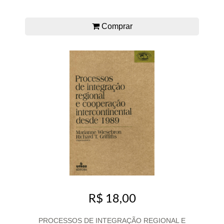
Comprar
R$ 18,00
PROCESSOS DE INTEGRAÇÃO REGIONAL E