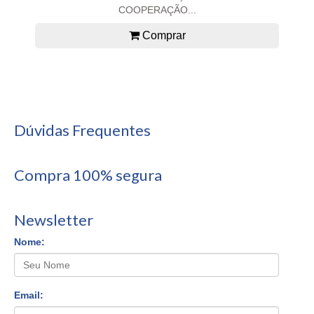
COOPERAÇÃO...
Comprar
Dúvidas Frequentes
Compra 100% segura
Newsletter
Nome:
Email: