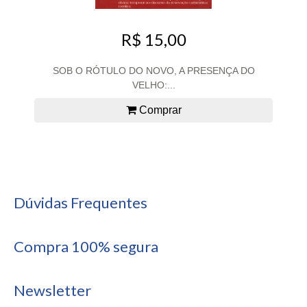
R$ 15,00
SOB O RÓTULO DO NOVO, A PRESENÇA DO
VELHO:...
Comprar
Dúvidas Frequentes
Compra 100% segura
Newsletter