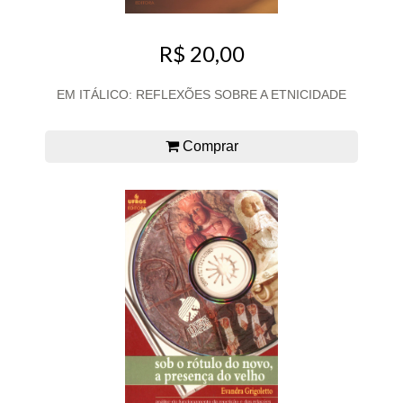
R$ 20,00
EM ITÁLICO: REFLEXÕES SOBRE A ETNICIDADE
Comprar