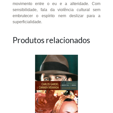
movimento entre o eu e a alteridade. Com
sensibilidade, fala da violência cultural sem
embrutecer o espírito nem deslizar para a
superficialidade.
Produtos relacionados