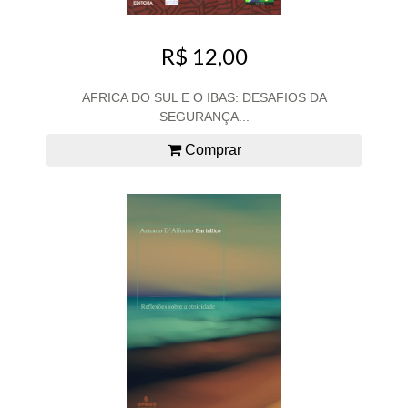
R$ 12,00
AFRICA DO SUL E O IBAS: DESAFIOS DA
SEGURANÇA...
Comprar