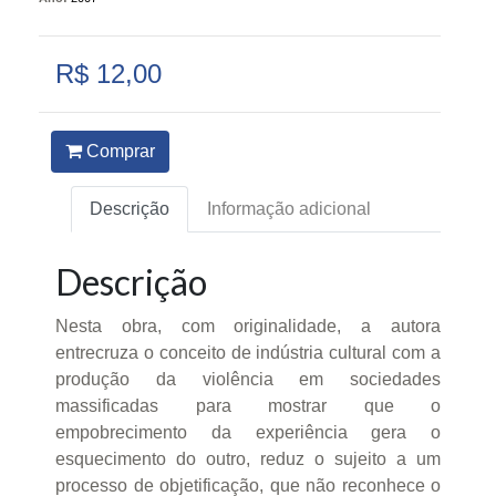
R$ 12,00
Comprar
Descrição
Informação adicional
Descrição
Nesta obra, com originalidade, a autora
entrecruza o conceito de indústria cultural com a
produção da violência em sociedades
massificadas para mostrar que o
empobrecimento da experiência gera o
esquecimento do outro, reduz o sujeito a um
processo de objetificação, que não reconhece o