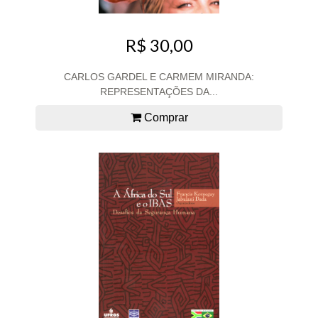
R$ 30,00
CARLOS GARDEL E CARMEM MIRANDA:
REPRESENTAÇÕES DA...
Comprar