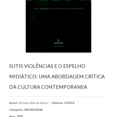
SUTIS VIOLÊNCIAS E O ESPELHO
MIDIÁTICO: UMA ABORDAGEM CRÍTICA
DA CULTURA CONTEMPORANEA
Autor:
Rosana Silva de Moura
|
Editora:
UFRGS
Categoria:
SOCIOLOGIA
Ano:
2007