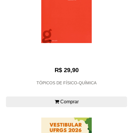
R$ 29,90
TÓPICOS DE FÍSICO-QUÍMICA
Comprar