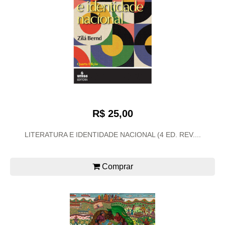
R$ 25,00
LITERATURA E IDENTIDADE NACIONAL (4 ED. REV....
Comprar