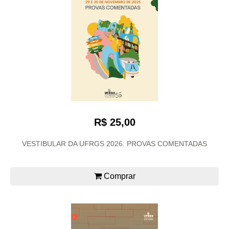
R$ 25,00
VESTIBULAR DA UFRGS 2026: PROVAS COMENTADAS
Comprar