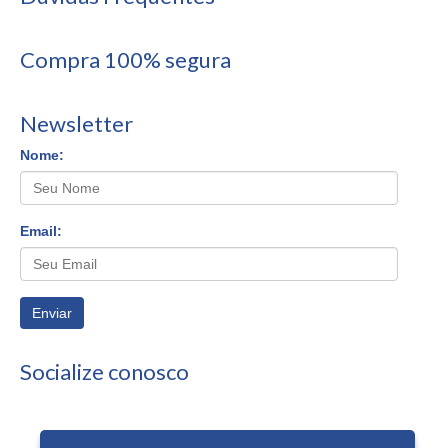
Compra 100% segura
Newsletter
Nome:
Email:
Enviar
Socialize conosco