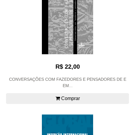
R$ 22,00
CONVERSAÇÕES COM FAZEDORES E PENSADORES DE E
EM...
Comprar