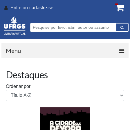
Entre ou
cadastre-se
.
Menu
Destaques
Ordenar por: