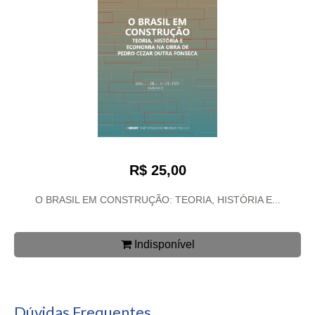
R$ 25,00
O BRASIL EM CONSTRUÇÃO: TEORIA, HISTÓRIA E...
Indisponível
Dúvidas Frequentes