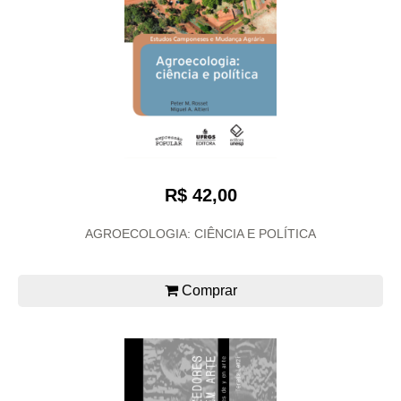
R$ 42,00
AGROECOLOGIA: CIÊNCIA E POLÍTICA
Comprar