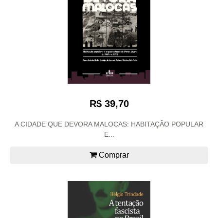
R$ 39,70
A CIDADE QUE DEVORA MALOCAS: HABITAÇÃO POPULAR
E...
Comprar