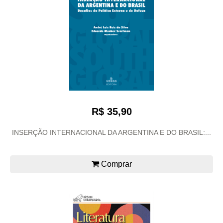
R$ 35,90
INSERÇÃO INTERNACIONAL DA ARGENTINA E DO BRASIL:...
Comprar