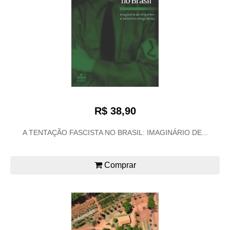
R$ 38,90
A TENTAÇÃO FASCISTA NO BRASIL: IMAGINÁRIO DE...
Comprar