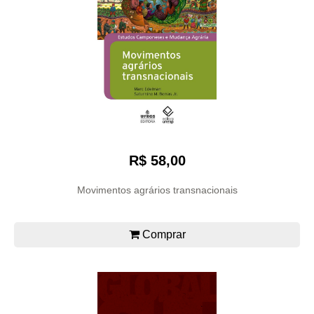
R$ 58,00
Movimentos agrários transnacionais
Comprar