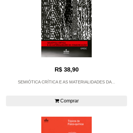
R$ 38,90
SEMIÓTICA CRÍTICA E AS MATERIALIDADES DA...
Comprar