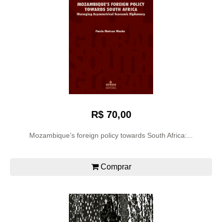
R$ 70,00
Mozambique’s foreign policy towards South Africa:...
Comprar