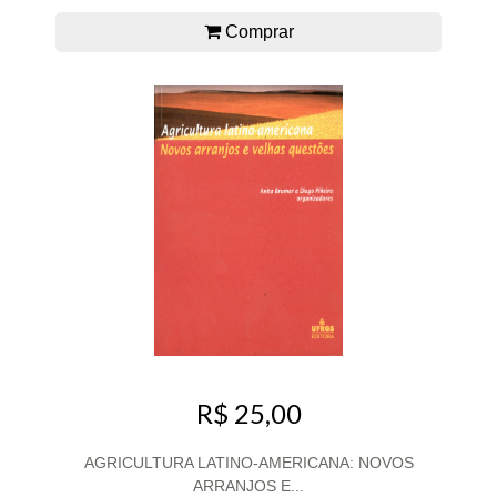
Comprar
R$ 25,00
AGRICULTURA LATINO-AMERICANA: NOVOS
ARRANJOS E...