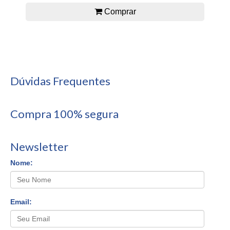
Comprar
Dúvidas Frequentes
Compra 100% segura
Newsletter
Nome:
Email: