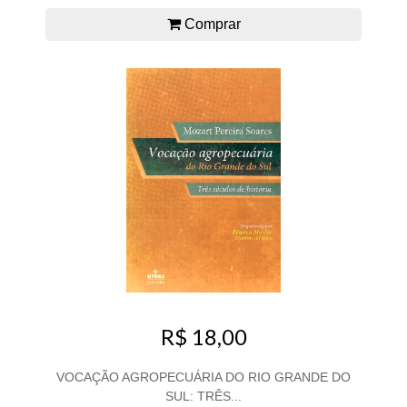
Comprar
R$ 18,00
VOCAÇÃO AGROPECUÁRIA DO RIO GRANDE DO
SUL: TRÊS...