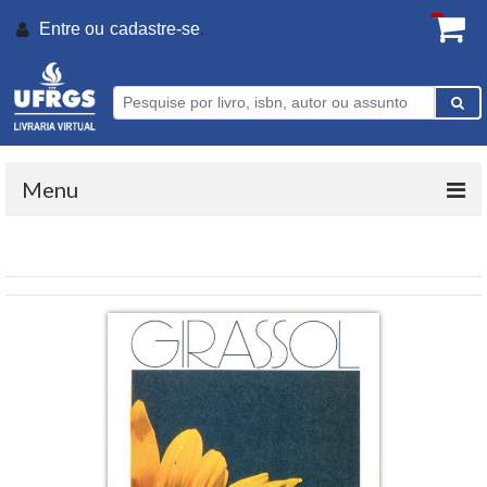
Entre ou
cadastre-se
.
Menu