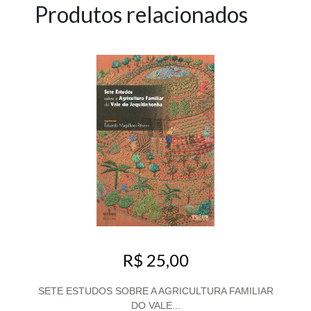
Produtos relacionados
R$ 25,00
SETE ESTUDOS SOBRE A AGRICULTURA FAMILIAR
DO VALE...