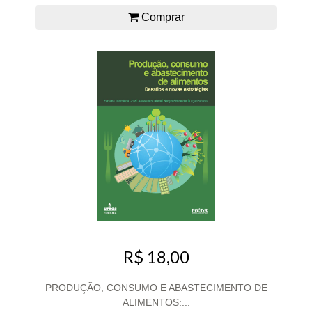
Comprar
R$ 18,00
PRODUÇÃO, CONSUMO E ABASTECIMENTO DE
ALIMENTOS:...