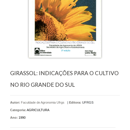
GIRASSOL: INDICAÇÕES PARA O CULTIVO
NO RIO GRANDE DO SUL
Autor:
Faculdade de Agronomia Ufrgs
|
Editora:
UFRGS
Categoria:
AGRICULTURA
Ano:
1990