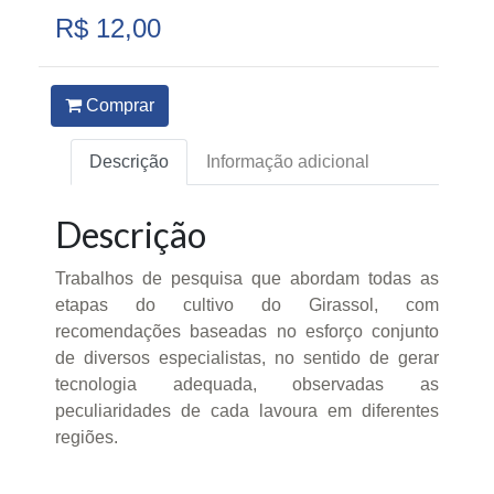
R$ 12,00
Comprar
Descrição
Informação adicional
Descrição
Trabalhos de pesquisa que abordam todas as
etapas do cultivo do Girassol, com
recomendações baseadas no esforço conjunto
de diversos especialistas, no sentido de gerar
tecnologia adequada, observadas as
peculiaridades de cada lavoura em diferentes
regiões.