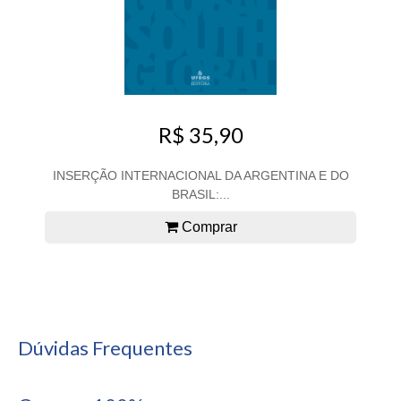
R$ 35,90
INSERÇÃO INTERNACIONAL DA ARGENTINA E DO
BRASIL:...
Comprar
Dúvidas Frequentes