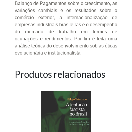
Balanço de Pagamentos sobre o crescimento, as
variações cambiais e os resultados sobre o
comércio exterior, a internacionalização de
empresas industriais brasileiras e o desempenho
do mercado de trabalho em termos de
ocupações e rendimentos. Por fim é feita uma
análise teórica do desenvolvimento sob as óticas
evolucionária e institucionalista.
Produtos relacionados