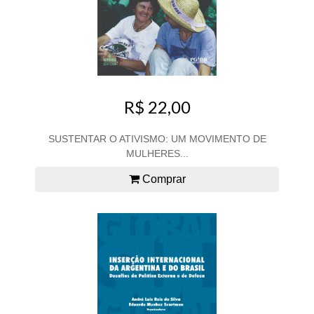
R$ 22,00
SUSTENTAR O ATIVISMO: UM MOVIMENTO DE
MULHERES...
Comprar