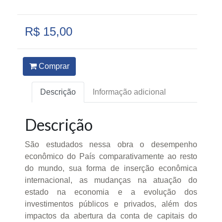
R$ 15,00
Comprar
Descrição
Informação adicional
Descrição
São estudados nessa obra o desempenho
econômico do País comparativamente ao resto
do mundo, sua forma de inserção econômica
internacional, as mudanças na atuação do
estado na economia e a evolução dos
investimentos públicos e privados, além dos
impactos da abertura da conta de capitais do