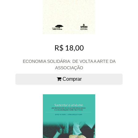
R$ 18,00
ECONOMIA SOLIDÁRIA: DE VOLTA A ARTE DA
ASSOCIAÇÃO
Comprar