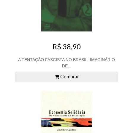
R$ 38,90
A TENTAÇÃO FASCISTA NO BRASIL: IMAGINÁRIO
DE...
Comprar