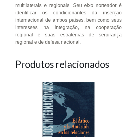
multilaterais e regionais. Seu eixo norteador é
identificar os condicionantes da inserção
internacional de ambos países, bem como seus
interesses na integração, na cooperação
regional e suas estratégias de segurança
regional e de defesa nacional.
Produtos relacionados