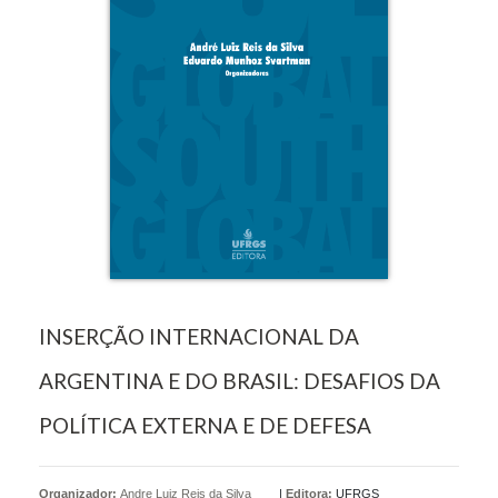
INSERÇÃO INTERNACIONAL DA
ARGENTINA E DO BRASIL: DESAFIOS DA
POLÍTICA EXTERNA E DE DEFESA
Organizador:
Andre Luiz Reis da Silva
|
Editora:
UFRGS