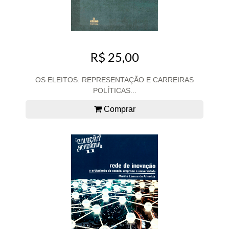
R$ 25,00
OS ELEITOS: REPRESENTAÇÃO E CARREIRAS
POLÍTICAS...
Comprar