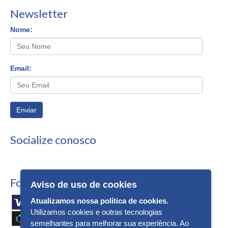
Newsletter
Nome:
Email:
Enviar
Socialize conosco
Formas de Pagamento
Aviso de uso de cookies
Atualizamos nossa política de cookies.
Utilizamos cookies e outras tecnologias
semelhantes para melhorar sua experiência. Ao