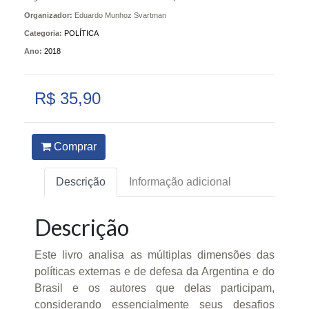
Organizador:
Eduardo Munhoz Svartman
Categoria:
POLÍTICA
Ano:
2018
R$ 35,90
Comprar
Descrição
Informação adicional
Descrição
Este livro analisa as múltiplas dimensões das
políticas externas e de defesa da Argentina e do
Brasil e os autores que delas participam,
considerando essencialmente seus desafios