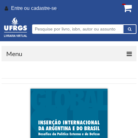
Entre ou
cadastre-se
.
Menu