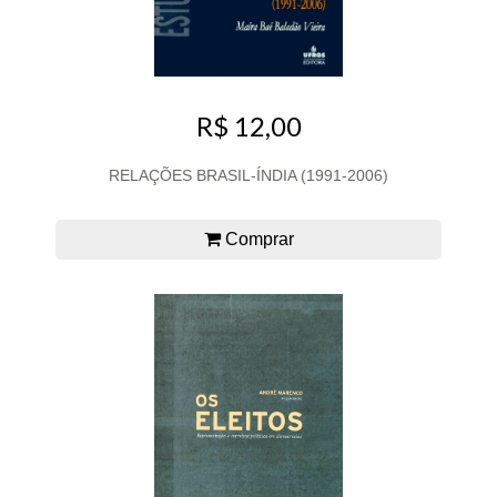
R$ 12,00
RELAÇÕES BRASIL-ÍNDIA (1991-2006)
Comprar