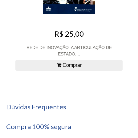
R$ 25,00
REDE DE INOVAÇÃO: A ARTICULAÇÃO DE
ESTADO,...
Comprar
Dúvidas Frequentes
Compra 100% segura