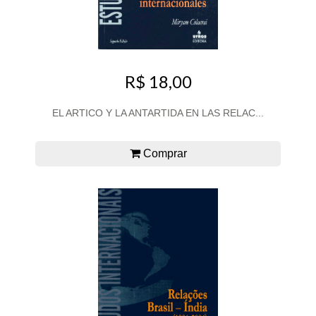
R$ 18,00
EL ARTICO Y LA ANTARTIDA EN LAS RELAC...
Comprar