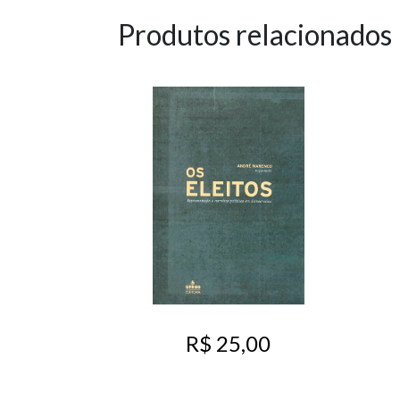
Produtos relacionados
R$ 25,00