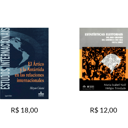
R$ 18,00
R$ 12,00