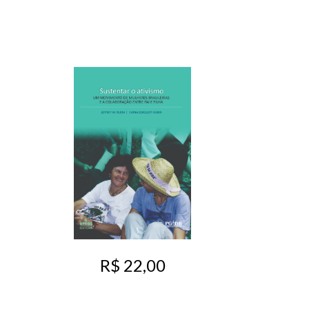
R$ 22,00