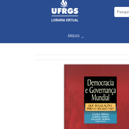
ÁREAS