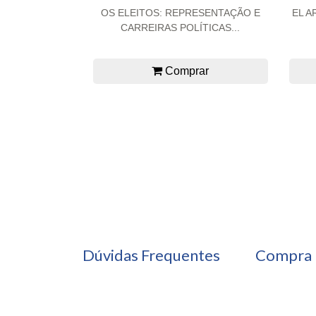
OS ELEITOS: REPRESENTAÇÃO E
EL A
CARREIRAS POLÍTICAS...
Comprar
Dúvidas Frequentes
Compra 