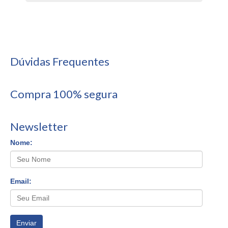
Dúvidas Frequentes
Compra 100% segura
Newsletter
Nome:
Email:
Enviar