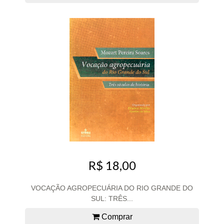
R$ 18,00
VOCAÇÃO AGROPECUÁRIA DO RIO GRANDE DO
SUL: TRÊS...
Comprar