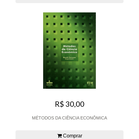
R$ 30,00
MÉTODOS DA CIÊNCIA ECONÔMICA
Comprar