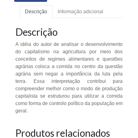
Descrição
Informação adicional
Descrição
A idéia do autor de analisar o desenvolvimento
do capitalismo na agricultura por meio dos
conceitos de regimes alimentares e questões
agrárias coloca a comida no centro da questão
agrária sem negar a importância da luta pela
terra. Essa interpretação contribui para
compreender melhor como o modo de produção
capitalista se estruturou para utilizar a comida
como forma de controlo político da população em
geral.
Produtos relacionados