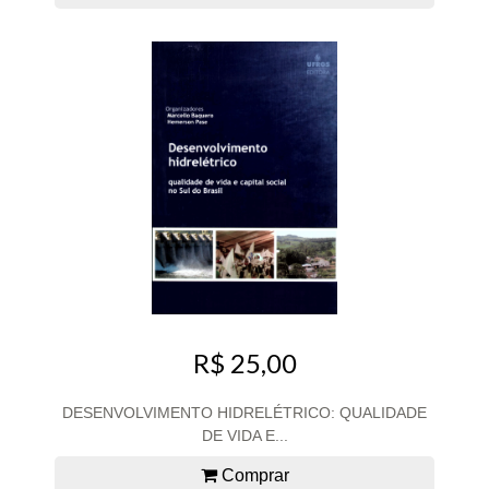
R$ 25,00
DESENVOLVIMENTO HIDRELÉTRICO: QUALIDADE
DE VIDA E...
Comprar