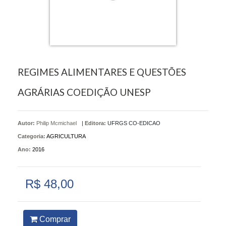
REGIMES ALIMENTARES E QUESTÕES
AGRÁRIAS COEDIÇÃO UNESP
Autor:
Philip Mcmichael
|
Editora:
UFRGS CO-EDICAO
Categoria:
AGRICULTURA
Ano:
2016
R$ 48,00
Comprar