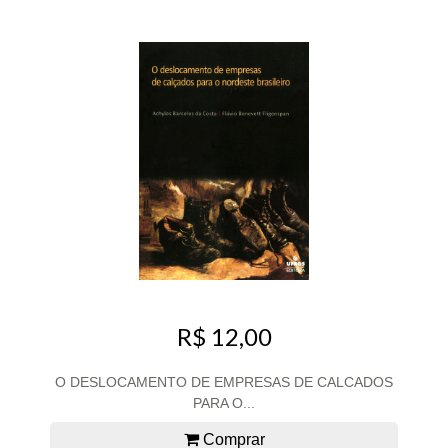
R$ 12,00
O DESLOCAMENTO DE EMPRESAS DE CALCADOS
PARA O...
Comprar