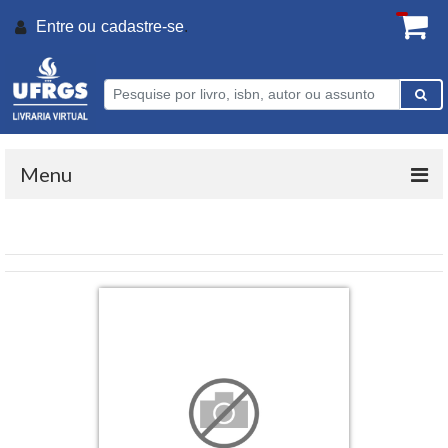
Entre ou
cadastre-se
.
Menu