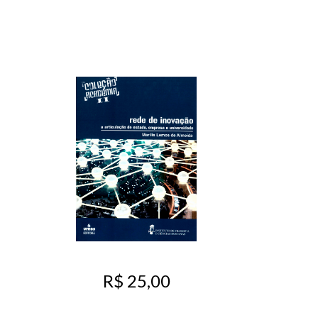
R$ 25,00