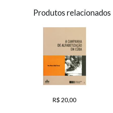
Produtos relacionados
R$ 20,00