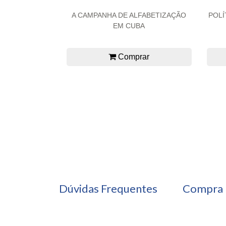
A CAMPANHA DE ALFABETIZAÇÃO
POLÍ
EM CUBA
Comprar
Dúvidas Frequentes
Compra 