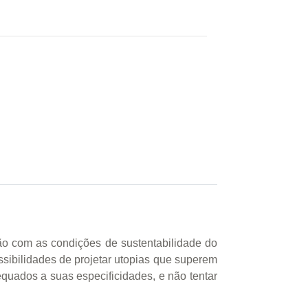
ão com as condições de sustentabilidade do
ossibilidades de projetar utopias que superem
quados a suas especificidades, e não tentar