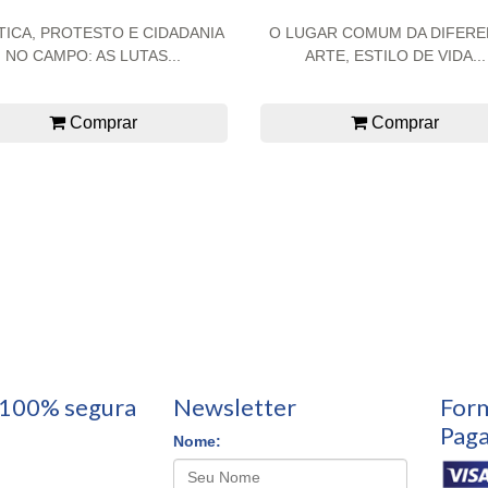
TICA, PROTESTO E CIDADANIA
O LUGAR COMUM DA DIFERE
NO CAMPO: AS LUTAS...
ARTE, ESTILO DE VIDA...
Comprar
Comprar
100% segura
Newsletter
For
Pag
Nome: