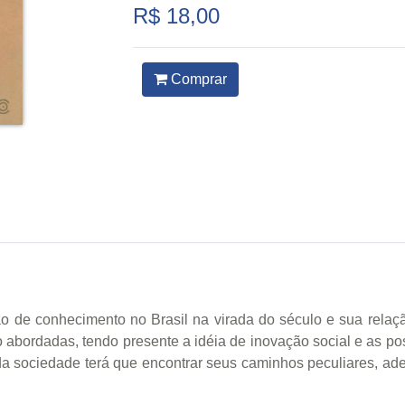
R$ 18,00
Comprar
o de conhecimento no Brasil na virada do século e sua relaç
ão abordadas, tendo presente a idéia de inovação social e as p
 sociedade terá que encontrar seus caminhos peculiares, ade