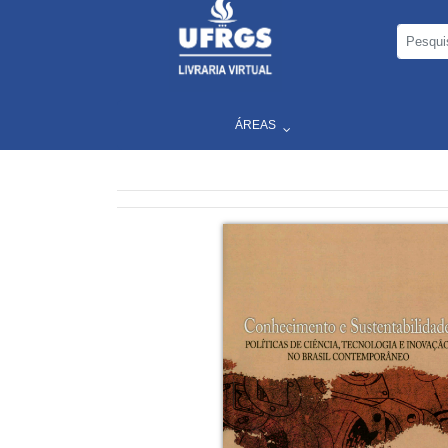
ÁREAS