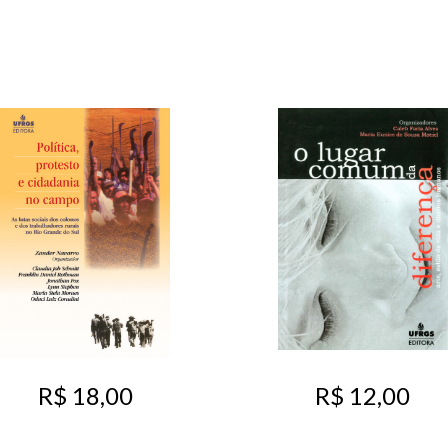
R$ 18,00
R$ 12,00