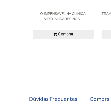
O IMPENSÁVEL NA CLÍNICA:
TRAM
VIRTUALIDADES NOS...
Comprar
Dúvidas Frequentes
Compra 