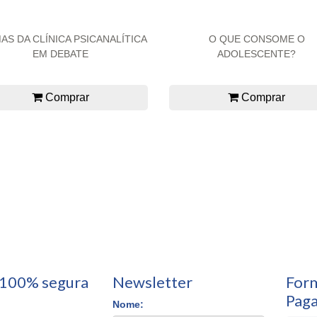
AS DA CLÍNICA PSICANALÍTICA
O QUE CONSOME O
EM DEBATE
ADOLESCENTE?
Comprar
Comprar
100% segura
Newsletter
For
Pag
Nome: