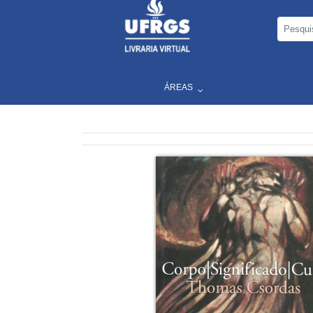
ÁREAS