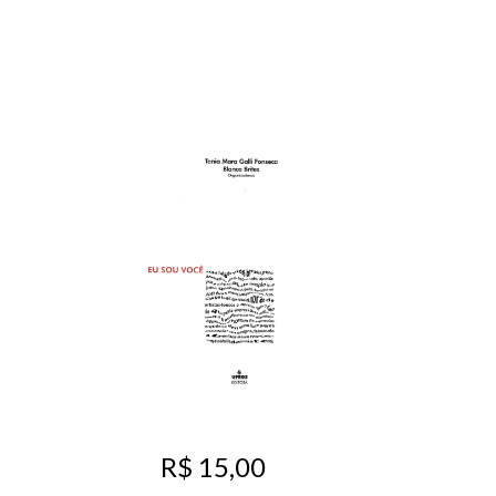
R$ 15,00