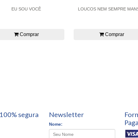
EU SOU VOCÊ
LOUCOS NEM SEMPRE MAN
Comprar
Comprar
100% segura
Newsletter
For
Pag
Nome: