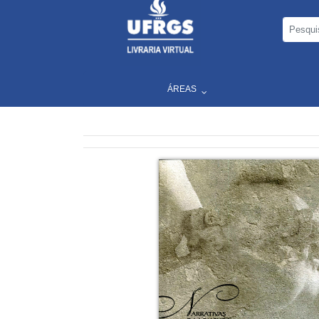
ÁREAS