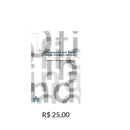
R$ 25,00