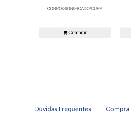
CORPO/SIGNIFICADO/CURA
Comprar
Dúvidas Frequentes
Compra 