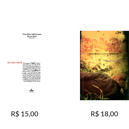
R$ 15,00
R$ 18,00