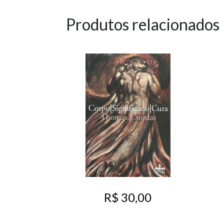
Produtos relacionados
R$ 30,00