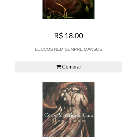
R$ 18,00
LOUCOS NEM SEMPRE MANSOS
Comprar