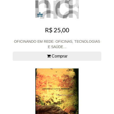
R$ 25,00
OFICINANDO EM REDE: OFICINAS, TECNOLOGIAS
E SAÚDE...
Comprar