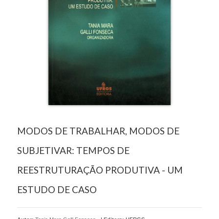
MODOS DE TRABALHAR, MODOS DE
SUBJETIVAR: TEMPOS DE
REESTRUTURAÇÃO PRODUTIVA - UM
ESTUDO DE CASO