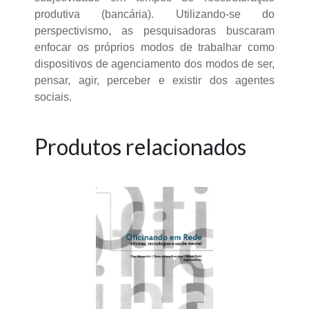
produtiva (bancária). Utilizando-se do
perspectivismo, as pesquisadoras buscaram
enfocar os próprios modos de trabalhar como
dispositivos de agenciamento dos modos de ser,
pensar, agir, perceber e existir dos agentes
sociais.
Produtos relacionados