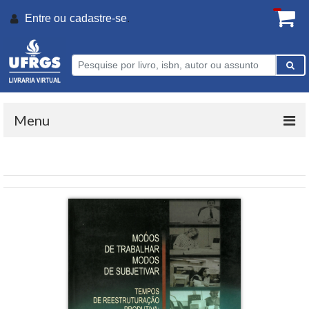
Entre ou
cadastre-se
.
Menu