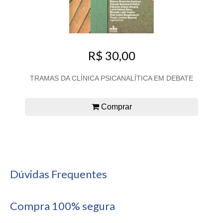
R$ 30,00
TRAMAS DA CLÍNICA PSICANALÍTICA EM DEBATE
Comprar
Dúvidas Frequentes
Compra 100% segura