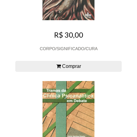
R$ 30,00
CORPO/SIGNIFICADO/CURA
Comprar